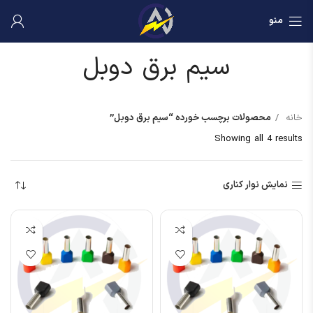
منو
سیم برق دوبل
خانه
محصولات برچسب خورده “سیم برق دوبل”
Showing all 4 results
نمایش نوار کناری