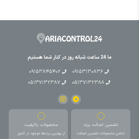
ما 24 ساعت شبانه روز در کنار شما هستیم
۰۹۱۵۳۸۴۵۴۰۲
۰۹۱۵۳۱۳۰۸۳۶
۰۵۱۳۷۱۳۲۳۸۷
۰۵۱۳۷۱۳۲۳۸۸
تضمین اصالت برند
محصولات باکیفیت
تمامی محصولات تضمین اصلات
از بهترین برندها موجود در کشور