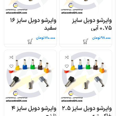
وایرشو دوبل سایز
وایرشو دوبل سایز ۱۶
۰.۷۵ آبی
سفید
تومان
تومان
وایرشو دوبل سایز ۲.۵
وایرشو دوبل سایز ۴