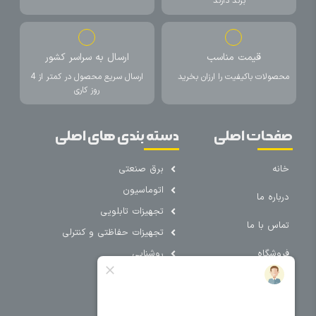
برند دارند
قیمت مناسب
ارسال به سراسر کشور
محصولات باکیفیت را ارزان بخرید
ارسال سریع محصول در کمتر از 4
روز کاری
صفحات اصلی
دسته بندی های اصلی
خانه
برق صنعتی
اتوماسیون
درباره ما
تجهیزات تابلویی
تماس با ما
تجهیزات حفاظتی و کنترلی
فروشگاه
روشنایی
سیم و کابل
فریم تابلو