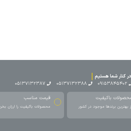
۰۵۱۳۷۱۳
ناسب
ارسال به سراسر کشور
اکیفیت را ارزان بخرید
ارسال سریع محصول در کمتر از 4 روز
کاری