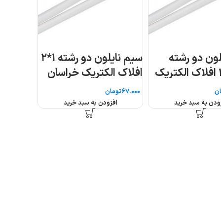
سیم نایلون دو رشته ۱*۲
ان