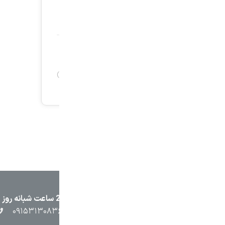
۲۳۸۷
۰۵۱۳۷۱۳۲۳۸۸
۰۹۱۵۳۸۴۵۴۰۲
۰۹۱۵۳۱۳۰۸۳