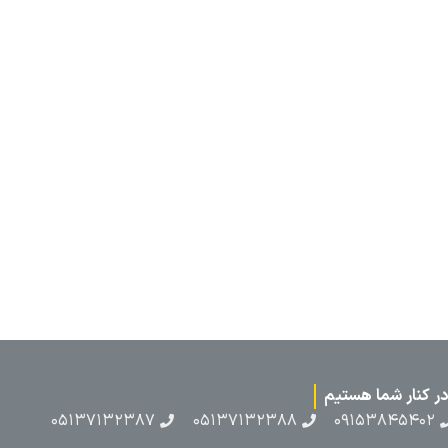
۰۵۱۳۷۱۳