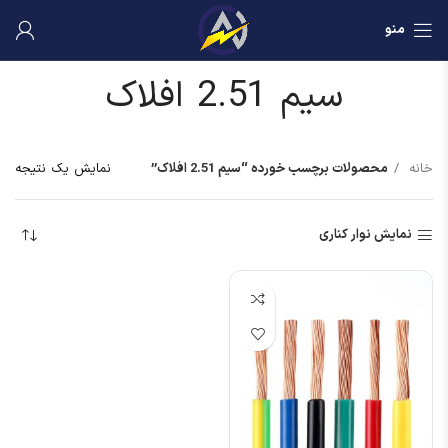
منو
سیم 2.51 افلاک
خانه
محصولات برچسب خورده “سیم 2.51 افلاک”
نمایش یک نتیجه
نمایش نوار کناری