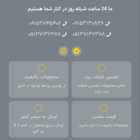
ما 24 ساعت شبانه روز در کنار شما هستیم
۰۹۱۵۳۸۴۵۴۰۲
۰۹۱۵۳۱۳۰۸۳۶
۰۵۱۳۷۱۳۲۳۸۷
۰۵۱۳۷۱۳۲۳۸۸
تضمین اصالت برند
محصولات باکیفیت
تمامی محصولات تضمین اصلات
از بهترین برندها موجود در کشور
برند دارند
قیمت مناسب
ارسال به سراسر کشور
محصولات باکیفیت را ارزان بخرید
ارسال سریع محصول در کمتر از 4
روز کاری