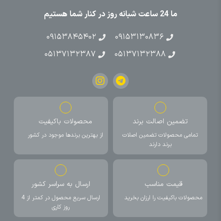
ما 24 ساعت شبانه روز در کنار شما هستیم
۰۹۱۵۳۸۴۵۴۰۲
۰۹۱۵۳۱۳۰۸۳۶
۰۵۱۳۷۱۳۲۳۸۷
۰۵۱۳۷۱۳۲۳۸۸
تضمین اصالت برند
محصولات باکیفیت
تمامی محصولات تضمین اصلات
از بهترین برندها موجود در کشور
برند دارند
قیمت مناسب
ارسال به سراسر کشور
محصولات باکیفیت را ارزان بخرید
ارسال سریع محصول در کمتر از 4
روز کاری