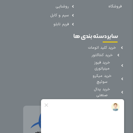
فروشگاه
روشنایی
سیم و کابل
فریم تابلو
سایر دسته بندی ها
خرید کلید اتومات
خرید کنتاکتور
خرید فیوز
مینیاتوری
خرید میکرو
سوئیچ
خرید پدال
صنعتی