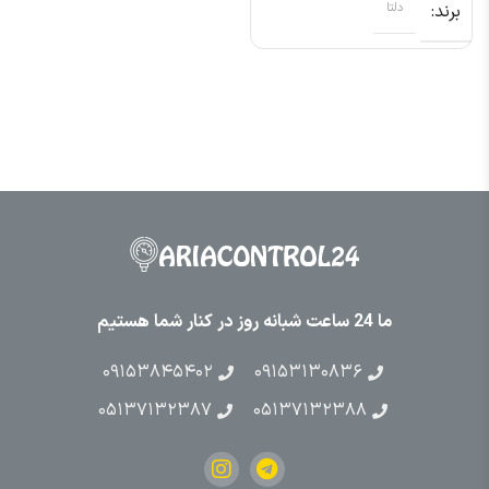
برند
دلتا
ما 24 ساعت شبانه روز در کنار شما هستیم
۰۹۱۵۳۸۴۵۴۰۲
۰۹۱۵۳۱۳۰۸۳۶
۰۵۱۳۷۱۳۲۳۸۷
۰۵۱۳۷۱۳۲۳۸۸