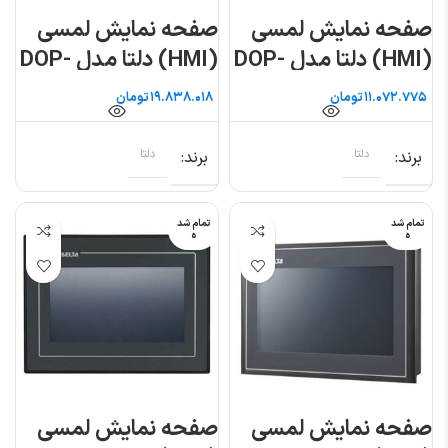
صفحه نمایش لمسی
صفحه نمایش لمسی
(HMI) دلتا مدل DOP-
(HMI) دلتا مدل DOP-
107CV
107BV
تومان
تومان
برند
دلتا
برند
دلتا
تمام شد
تمام شد
ه
ه
صفحه نمایش لمسی
صفحه نمایش لمسی