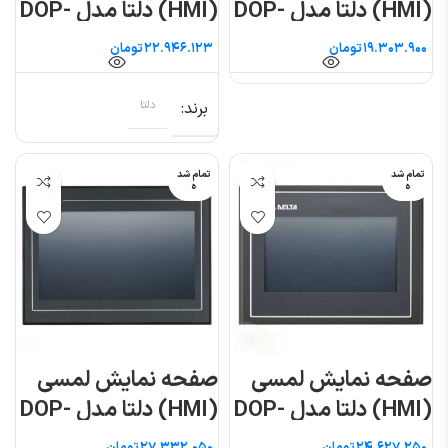
(HMI) دلتا مدل DOP-
(HMI) دلتا مدل DOP-
107EV
107DV
تومان
تومان
برند
دلتا
تمام شد
تمام شد
ه
ه
صفحه نمایش لمسی
صفحه نمایش لمسی
(HMI) دلتا مدل DOP-
(HMI) دلتا مدل DOP-
110CS
107WV