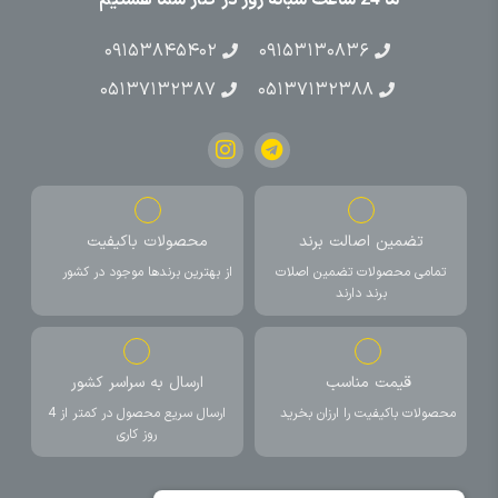
۰۹۱۵۳۸۴۵۴۰۲
۰۹۱۵۳۱۳۰۸۳۶
۰۵۱۳۷۱۳۲۳۸۷
۰۵۱۳۷۱۳۲۳۸۸
تضمین اصالت برند
محصولات باکیفیت
تمامی محصولات تضمین اصلات
از بهترین برندها موجود در کشور
برند دارند
قیمت مناسب
ارسال به سراسر کشور
محصولات باکیفیت را ارزان بخرید
ارسال سریع محصول در کمتر از 4
روز کاری