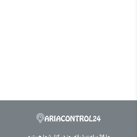
ما 24 ساعت شبانه روز در کنار شما هستیم