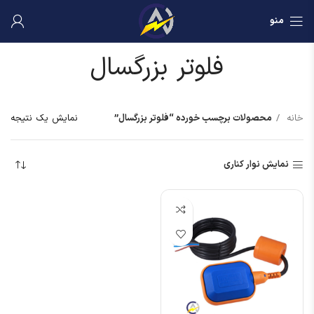
منو
فلوتر بزرگسال
خانه
محصولات برچسب خورده “فلوتر بزرگسال”
نمایش یک نتیجه
نمایش نوار کناری