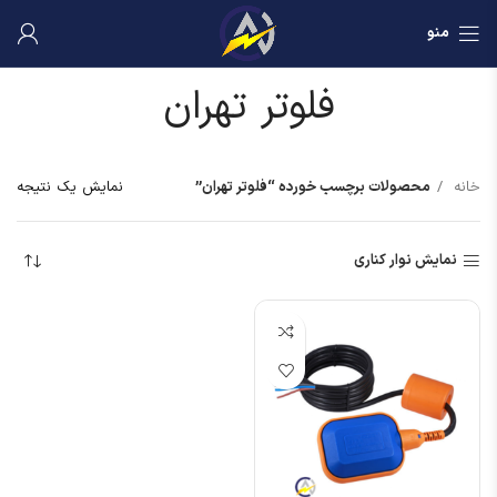
منو
فلوتر تهران
خانه
محصولات برچسب خورده “فلوتر تهران”
نمایش یک نتیجه
نمایش نوار کناری