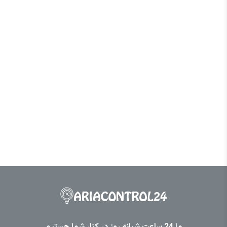
ما 24 ساعت شبانه روز در کنار شما هستیم