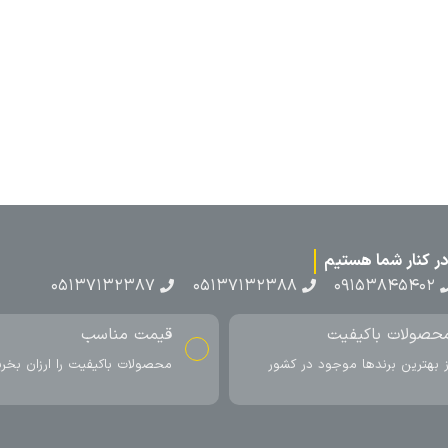
۰۵۱۳۷۱۳
ناسب
ارسال به سراسر کشور
اکیفیت را ارزان بخرید
ارسال سریع محصول در کمتر از 4 روز
کاری