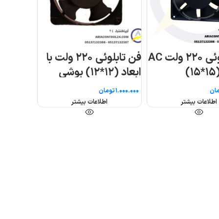
 ولت با