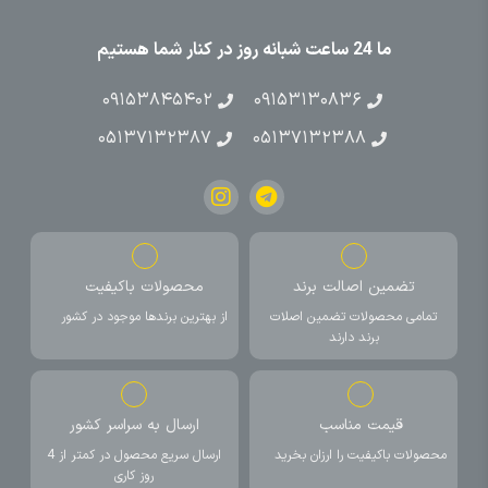
ما 24 ساعت شبانه روز در کنار شما هستیم
۰۹۱۵۳۸۴۵۴۰۲
۰۹۱۵۳۱۳۰۸۳۶
۰۵۱۳۷۱۳۲۳۸۷
۰۵۱۳۷۱۳۲۳۸۸
تضمین اصالت برند
محصولات باکیفیت
تمامی محصولات تضمین اصلات
از بهترین برندها موجود در کشور
برند دارند
قیمت مناسب
ارسال به سراسر کشور
محصولات باکیفیت را ارزان بخرید
ارسال سریع محصول در کمتر از 4
روز کاری