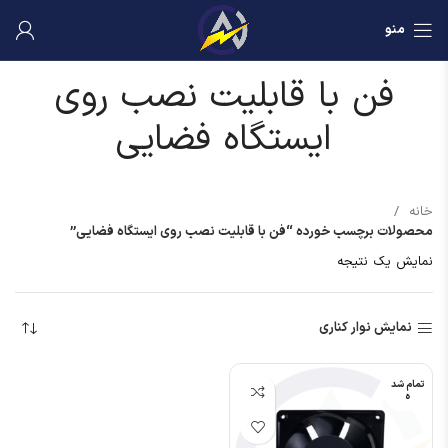
منو
فن با قابلیت نصب روی
ایستگاه فضایی
خانه
محصولات برچسب خورده “فن با قابلیت نصب روی ایستگاه فضایی”
نمایش یک نتیجه
نمایش نوار کناری
تمام شد
ه