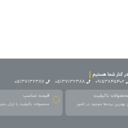
۰۵۱۳۷۱۳
ناسب
ارسال به سراسر کشور
اکیفیت را ارزان بخرید
ارسال سریع محصول در کمتر از 4 روز
کاری