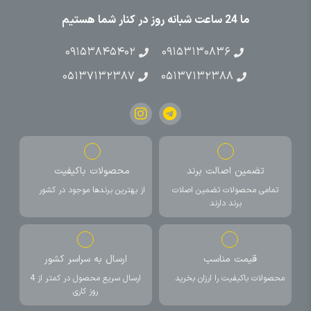
ما 24 ساعت شبانه روز در کنار شما هستیم
۰۹۱۵۳۸۴۵۴۰۲
۰۹۱۵۳۱۳۰۸۳۶
۰۵۱۳۷۱۳۲۳۸۷
۰۵۱۳۷۱۳۲۳۸۸
تضمین اصالت برند
محصولات باکیفیت
تمامی محصولات تضمین اصلات
از بهترین برندها موجود در کشور
برند دارند
قیمت مناسب
ارسال به سراسر کشور
محصولات باکیفیت را ارزان بخرید
ارسال سریع محصول در کمتر از 4
روز کاری