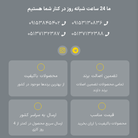
ما 24 ساعت شبانه روز در کنار شما هستیم
۰۹۱۵۳۸۴۵۴۰۲
۰۹۱۵۳۱۳۰۸۳۶
۰۵۱۳۷۱۳۲۳۸۷
۰۵۱۳۷۱۳۲۳۸۸
تضمین اصالت برند
محصولات باکیفیت
تمامی محصولات تضمین اصلات
از بهترین برندها موجود در کشور
برند دارند
قیمت مناسب
ارسال به سراسر کشور
محصولات باکیفیت را ارزان بخرید
ارسال سریع محصول در کمتر از 4
روز کاری