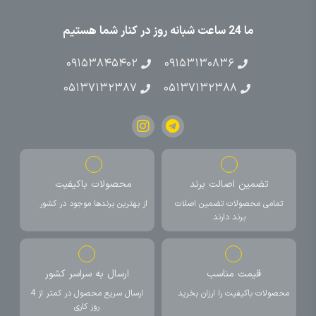
ما 24 ساعت شبانه روز در کنار شما هستیم
۰۹۱۵۳۸۴۵۴۰۲
۰۹۱۵۳۱۳۰۸۳۶
۰۵۱۳۷۱۳۲۳۸۷
۰۵۱۳۷۱۳۲۳۸۸
تضمین اصالت برند
محصولات باکیفیت
تمامی محصولات تضمین اصلات
از بهترین برندها موجود در کشور
برند دارند
قیمت مناسب
ارسال به سراسر کشور
محصولات باکیفیت را ارزان بخرید
ارسال سریع محصول در کمتر از 4
روز کاری