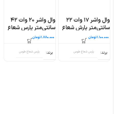
وال واشر ۱۷ وات ۲۲
وال واشر ۲۰ وات ۴۲
سانتی‌متر پارش شعاع
سانتی‌متر پارس شعاع
توس
توس
تومان
تومان
برند
پارس شعاع طوس
برند
پارس شعاع طوس