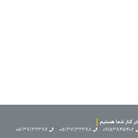
۰۵۱۳۷۱۳۲۳۸۷
۰۵۱۳۷۱۳۲۳۸۸
۰۹۱۵۳۸۴۵۴۰۲