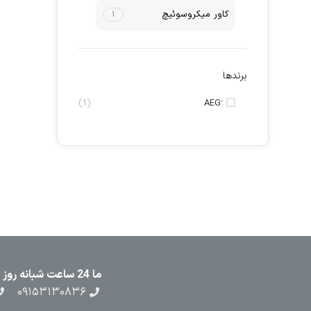
کاور میکروسوئیچ
۱
برندها
(1)
ما 24 ساعت شبانه روز در کنار شما هستیم
۰۹۱۵۳۱۳۰۸۳۶