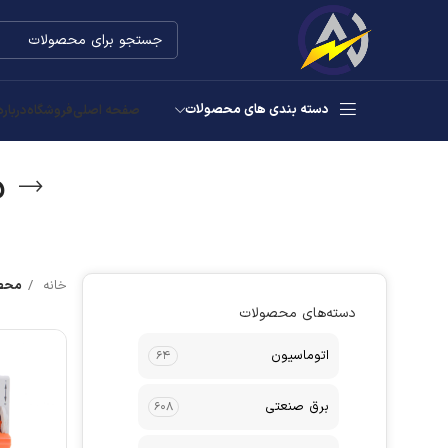
دسته بندی های محصولات
صفحه اصلی
فروشگاه
درباره
م
خانه
محصو
دسته‌های محصولات
اتوماسیون
۶۴
برق صنعتی
۶۰۸