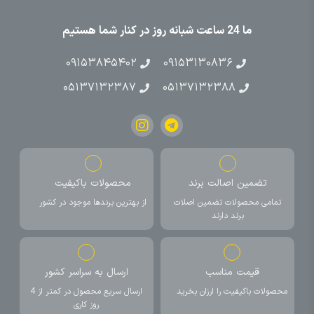
ما 24 ساعت شبانه روز در کنار شما هستیم
۰۹۱۵۳۸۴۵۴۰۲
۰۹۱۵۳۱۳۰۸۳۶
۰۵۱۳۷۱۳۲۳۸۷
۰۵۱۳۷۱۳۲۳۸۸
تضمین اصالت برند
محصولات باکیفیت
تمامی محصولات تضمین اصلات
از بهترین برندها موجود در کشور
برند دارند
قیمت مناسب
ارسال به سراسر کشور
محصولات باکیفیت را ارزان بخرید
ارسال سریع محصول در کمتر از 4
روز کاری