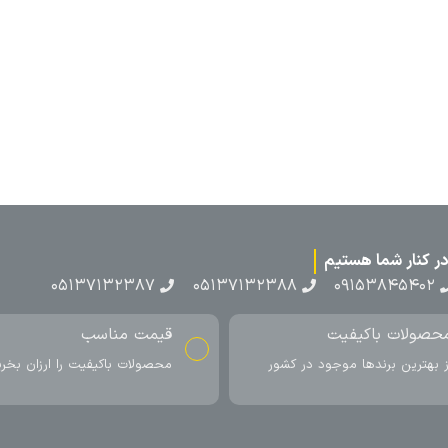
۰۵۱۳۷۱۳
ناسب
ارسال به سراسر کشور
اکیفیت را ارزان بخرید
ارسال سریع محصول در کمتر از 4 روز
کاری