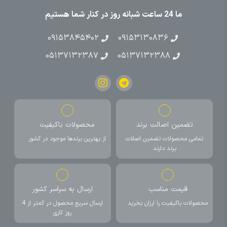
ما 24 ساعت شبانه روز در کنار شما هستیم
۰۹۱۵۳۸۴۵۴۰۲
۰۹۱۵۳۱۳۰۸۳۶
۰۵۱۳۷۱۳۲۳۸۷
۰۵۱۳۷۱۳۲۳۸۸
تضمین اصالت برند
محصولات باکیفیت
تمامی محصولات تضمین اصلات
از بهترین برندها موجود در کشور
برند دارند
قیمت مناسب
ارسال به سراسر کشور
محصولات باکیفیت را ارزان بخرید
ارسال سریع محصول در کمتر از 4
روز کاری