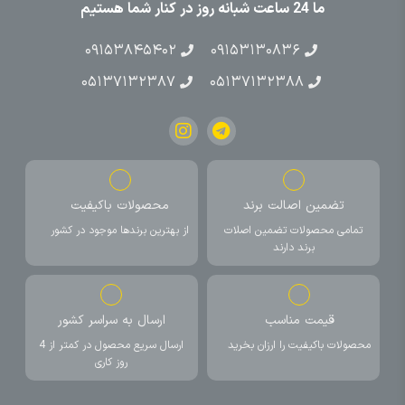
ما 24 ساعت شبانه روز در کنار شما هستیم
۰۹۱۵۳۸۴۵۴۰۲
۰۹۱۵۳۱۳۰۸۳۶
۰۵۱۳۷۱۳۲۳۸۷
۰۵۱۳۷۱۳۲۳۸۸
تضمین اصالت برند
محصولات باکیفیت
تمامی محصولات تضمین اصلات
از بهترین برندها موجود در کشور
برند دارند
قیمت مناسب
ارسال به سراسر کشور
محصولات باکیفیت را ارزان بخرید
ارسال سریع محصول در کمتر از 4
روز کاری