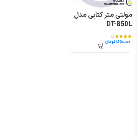
مولتی متر کتابی مدل
DT-850L
تومان