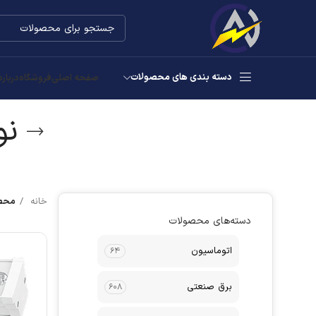
دسته بندی های محصولات
صفحه اصلی
فروشگاه
درباره
نو
خانه
محصو
دسته‌های محصولات
اتوماسیون
۶۴
برق صنعتی
۶۰۸