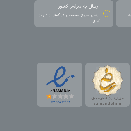
ارسال به سراسر کشور
د
ارسال سریع محصول در کمتر از 4 روز
کاری