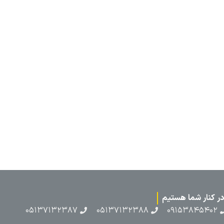
۰۵۱۳۷۱۳۲۳۸۷
۰۵۱۳۷۱۳۲۳۸۸
۰۹۱۵۳۸۴۵۴۰۲