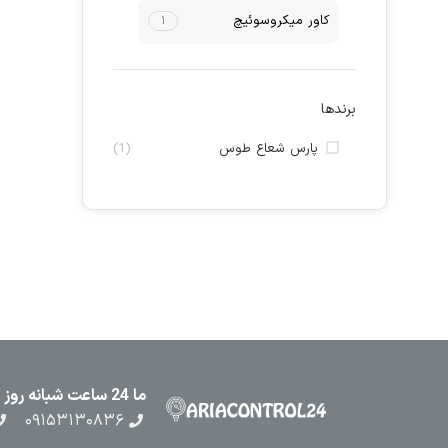
کاور میکروسوئیچ
۱
برندها
پارس شعاع طوس
(1)
ما 24 ساعت شبانه روز در کنار شما هستیم
۰۹۱۵۳۱۳۰۸۳۶