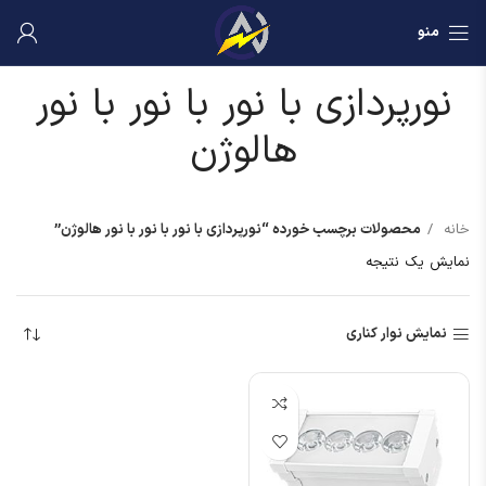
منو
نورپردازی با نور با نور با نور
هالوژن
خانه
محصولات برچسب خورده “نورپردازی با نور با نور با نور هالوژن”
نمایش یک نتیجه
نمایش نوار کناری