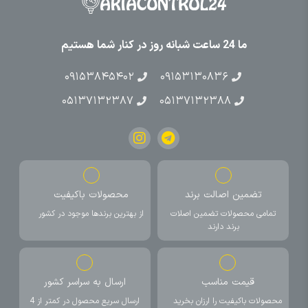
ما 24 ساعت شبانه روز در کنار شما هستیم
۰۹۱۵۳۸۴۵۴۰۲
۰۹۱۵۳۱۳۰۸۳۶
۰۵۱۳۷۱۳۲۳۸۷
۰۵۱۳۷۱۳۲۳۸۸
تضمین اصالت برند
محصولات باکیفیت
تمامی محصولات تضمین اصلات
از بهترین برندها موجود در کشور
برند دارند
قیمت مناسب
ارسال به سراسر کشور
محصولات باکیفیت را ارزان بخرید
ارسال سریع محصول در کمتر از 4