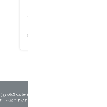
۲۳۸۷
۰۵۱۳۷۱۳۲۳۸۸
۰۹۱۵۳۸۴۵۴۰۲
۰۹۱۵۳۱۳۰۸۳