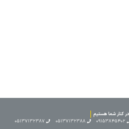
۰۵۱۳۷۱۳