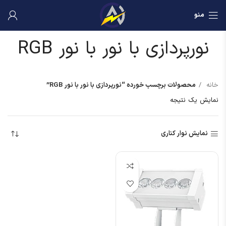
منو
نورپردازی با نور با نور RGB
خانه
محصولات برچسب خورده “نورپردازی با نور با نور RGB”
نمایش یک نتیجه
نمایش نوار کناری