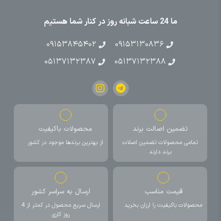
ما 24 ساعت شبانه روز در کنار شما هستیم
۰۹۱۵۳۸۴۵۴۰۲
۰۹۱۵۳۱۳۰۸۳۶
۰۵۱۳۷۱۳۲۳۸۷
۰۵۱۳۷۱۳۲۳۸۸
تضمین اصالت برند
محصولات باکیفیت
تمامی محصولات تضمین اصلات
از بهترین برندها موجود در کشور
برند دارند
قیمت مناسب
ارسال به سراسر کشور
محصولات باکیفیت را ارزان بخرید
ارسال سریع محصول در کمتر از 4
روز کاری