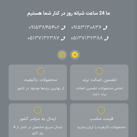
ما 24 ساعت شبانه روز در کنار شما هستیم
۰۹۱۵۳۸۴۵۴۰۲
۰۹۱۵۳۱۳۰۸۳۶
۰۵۱۳۷۱۳۲۳۸۷
۰۵۱۳۷۱۳۲۳۸۸
تضمین اصالت برند
محصولات باکیفیت
تمامی محصولات تضمین اصلات
از بهترین برندها موجود در کشور
برند دارند
قیمت مناسب
ارسال به سراسر کشور
محصولات باکیفیت را ارزان بخرید
ارسال سریع محصول در کمتر از 4
روز کاری