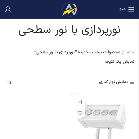
منو
نورپردازی با نور سطحی
خانه
محصولات برچسب خورده “نورپردازی با نور سطحی”
نمایش یک نتیجه
نمایش نوار کناری