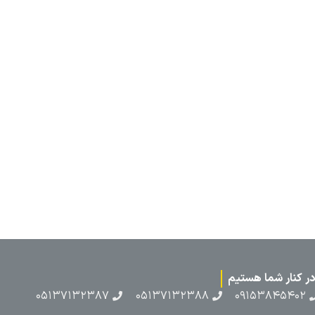
۰۵۱۳۷۱۳