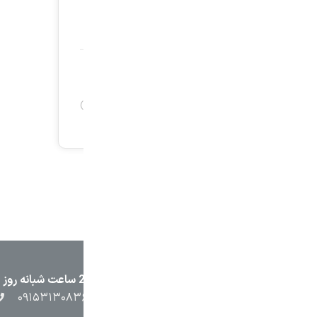
۲۳۸۷
۰۵۱۳۷۱۳۲۳۸۸
۰۹۱۵۳۸۴۵۴۰۲
۰۹۱۵۳۱۳۰۸۳