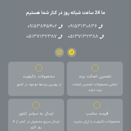
ما 24 ساعت شبانه روز در کنار شما هستیم
۰۹۱۵۳۸۴۵۴۰۲
۰۹۱۵۳۱۳۰۸۳۶
۰۵۱۳۷۱۳۲۳۸۷
۰۵۱۳۷۱۳۲۳۸۸
تضمین اصالت برند
محصولات باکیفیت
تمامی محصولات تضمین اصلات
از بهترین برندها موجود در کشور
برند دارند
قیمت مناسب
ارسال به سراسر کشور
محصولات باکیفیت را ارزان بخرید
ارسال سریع محصول در کمتر از 4
روز کاری