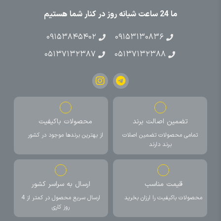
ما 24 ساعت شبانه روز در کنار شما هستیم
۰۹۱۵۳۸۴۵۴۰۲
۰۹۱۵۳۱۳۰۸۳۶
۰۵۱۳۷۱۳۲۳۸۷
۰۵۱۳۷۱۳۲۳۸۸
تضمین اصالت برند
محصولات باکیفیت
تمامی محصولات تضمین اصلات
از بهترین برندها موجود در کشور
برند دارند
قیمت مناسب
ارسال به سراسر کشور
محصولات باکیفیت را ارزان بخرید
ارسال سریع محصول در کمتر از 4
روز کاری