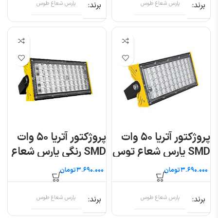
برند
پارس شعاع طوس
برند
پارس شعاع طوس
پروژکتور آتریا ۵۰ وات
پروژکتور آتریا ۵۰ وات
SMD پارس شعاع توس
SMD رنگی پارس شعاع
توس
تومان
تومان
برند
پارس شعاع طوس
برند
پارس شعاع طوس