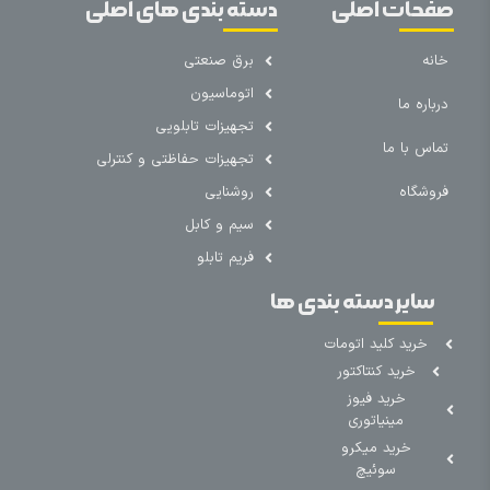
صفحات اصلی
دسته بندی های اصلی
خانه
برق صنعتی
اتوماسیون
درباره ما
تجهیزات تابلویی
تماس با ما
تجهیزات حفاظتی و کنترلی
فروشگاه
روشنایی
سیم و کابل
فریم تابلو
سایر دسته بندی ها
خرید کلید اتومات
خرید کنتاکتور
خرید فیوز
مینیاتوری
خرید میکرو
سوئیچ