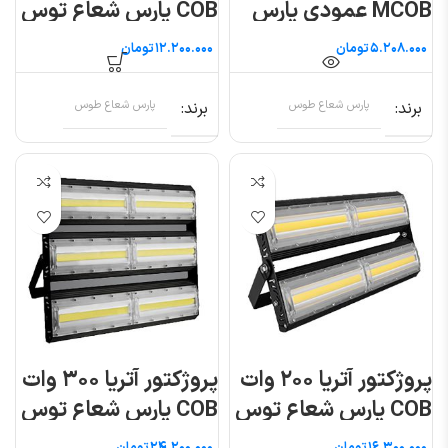
MCOB عمودی پارس
COB پارس شعاع توس
شعاع توس
تومان
تومان
برند
پارس شعاع طوس
برند
پارس شعاع طوس
پروژکتور آتریا ۲۰۰ وات
پروژکتور آتریا ۳۰۰ وات
COB پارس شعاع توس
COB پارس شعاع توس