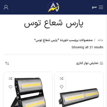
منو
پارس شعاع توس
خانه
محصولات برچسب خورده “پارس شعاع توس”
Showing all 21 results
نمایش نوار کناری