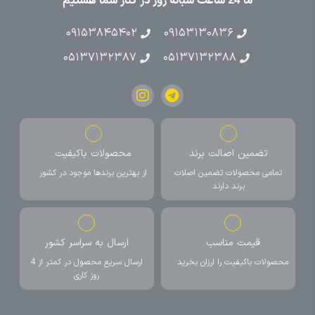
ما 24 ساعت شبانه روز در کنار شما هستیم
۰۹۱۵۳۸۴۵۴۰۲
۰۹۱۵۳۱۳۰۸۳۶
۰۵۱۳۷۱۳۲۳۸۷
۰۵۱۳۷۱۳۲۳۸۸
تضمین اصالت برند
محصولات باکیفیت
تمامی محصولات تضمین اصلات
از بهترین برندها موجود در کشور
برند دارند
قیمت مناسب
ارسال به سراسر کشور
محصولات باکیفیت را ارزان بخرید
ارسال سریع محصول در کمتر از 4
روز کاری