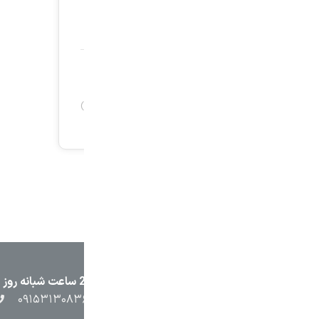
۲۳۸۷
۰۵۱۳۷۱۳۲۳۸۸
۰۹۱۵۳۸۴۵۴۰۲
۰۹۱۵۳۱۳۰۸۳