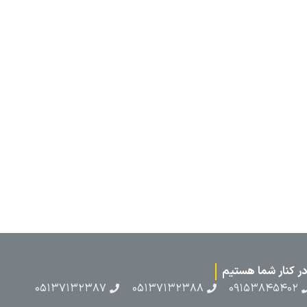
۰۵۱۳۷۱۳