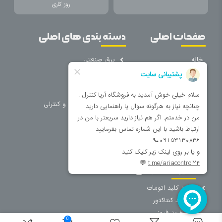
روز کاری
صفحات اصلی
دسته بندی های اصلی
خانه
برق صنعتی
اتوماسیون
درباره ما
تجهیزات تابلویی
تماس با ما
تجهیزات حفاظتی و کنترلی
فروشگاه
روشنایی
سیم و کابل
فریم تابلو
سایر دسته بندی ها
خرید کلید اتومات
خرید کنتاکتور
خرید فیوز
0