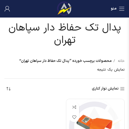
منو
پدال تک حفاظ دار سپاهان
تهران
خانه
محصولات برچسب خورده “پدال تک حفاظ دار سپاهان تهران”
نمایش یک نتیجه
نمایش نوار کناری