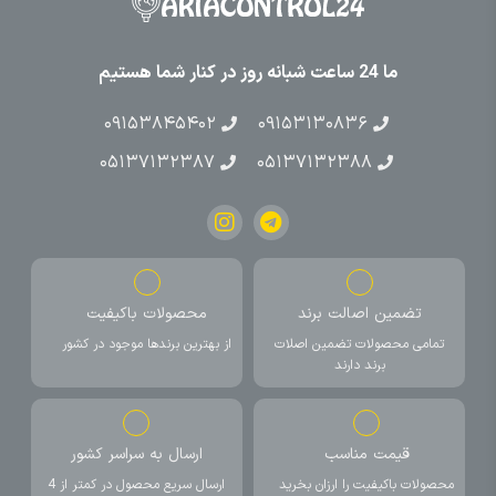
ما 24 ساعت شبانه روز در کنار شما هستیم
۰۹۱۵۳۸۴۵۴۰۲
۰۹۱۵۳۱۳۰۸۳۶
۰۵۱۳۷۱۳۲۳۸۷
۰۵۱۳۷۱۳۲۳۸۸
تضمین اصالت برند
محصولات باکیفیت
تمامی محصولات تضمین اصلات
از بهترین برندها موجود در کشور
برند دارند
قیمت مناسب
ارسال به سراسر کشور
محصولات باکیفیت را ارزان بخرید
ارسال سریع محصول در کمتر از 4