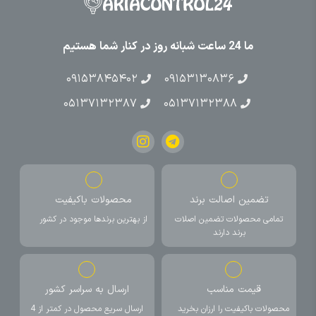
ما 24 ساعت شبانه روز در کنار شما هستیم
۰۹۱۵۳۸۴۵۴۰۲
۰۹۱۵۳۱۳۰۸۳۶
۰۵۱۳۷۱۳۲۳۸۷
۰۵۱۳۷۱۳۲۳۸۸
تضمین اصالت برند
محصولات باکیفیت
تمامی محصولات تضمین اصلات
از بهترین برندها موجود در کشور
برند دارند
قیمت مناسب
ارسال به سراسر کشور
محصولات باکیفیت را ارزان بخرید
ارسال سریع محصول در کمتر از 4