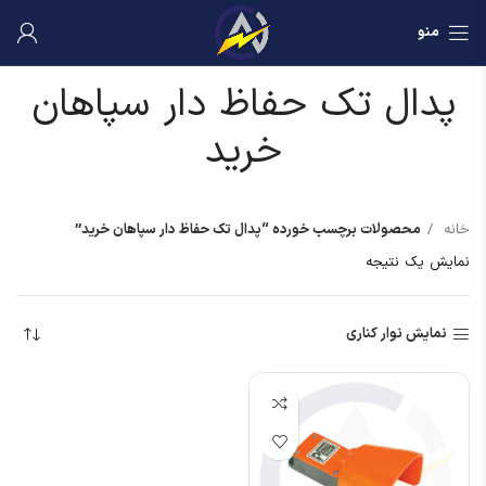
منو
پدال تک حفاظ دار سپاهان
خرید
خانه
محصولات برچسب خورده “پدال تک حفاظ دار سپاهان خرید”
نمایش یک نتیجه
نمایش نوار کناری