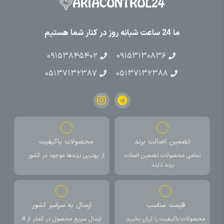
ما 24 ساعت شبانه روز در کنار شما هستیم
۰۹۱۵۳۸۴۵۴۰۲
۰۹۱۵۳۱۳۰۸۳۶
۰۵۱۳۷۱۳۲۳۸۷
۰۵۱۳۷۱۳۲۳۸۸
تضمین اصالت برند
محصولات باکیفیت
تمامی محصولات تضمین اصلات
از بهترین برندها موجود در کشور
برند دارند
قیمت مناسب
ارسال به سراسر کشور
محصولات باکیفیت را ارزان بخرید
ارسال سریع محصول در کمتر از 4