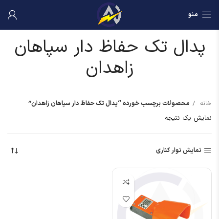
منو
پدال تک حفاظ دار سپاهان
زاهدان
خانه
محصولات برچسب خورده “پدال تک حفاظ دار سپاهان زاهدان”
نمایش یک نتیجه
نمایش نوار کناری