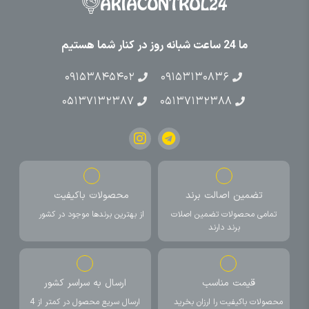
ما 24 ساعت شبانه روز در کنار شما هستیم
۰۹۱۵۳۸۴۵۴۰۲
۰۹۱۵۳۱۳۰۸۳۶
۰۵۱۳۷۱۳۲۳۸۷
۰۵۱۳۷۱۳۲۳۸۸
تضمین اصالت برند
محصولات باکیفیت
تمامی محصولات تضمین اصلات
از بهترین برندها موجود در کشور
برند دارند
قیمت مناسب
ارسال به سراسر کشور
محصولات باکیفیت را ارزان بخرید
ارسال سریع محصول در کمتر از 4