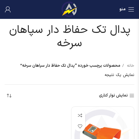
منو
پدال تک حفاظ دار سپاهان
سرخه
خانه
محصولات برچسب خورده “پدال تک حفاظ دار سپاهان سرخه”
نمایش یک نتیجه
نمایش نوار کناری