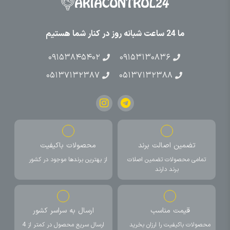
ما 24 ساعت شبانه روز در کنار شما هستیم
۰۹۱۵۳۸۴۵۴۰۲
۰۹۱۵۳۱۳۰۸۳۶
۰۵۱۳۷۱۳۲۳۸۷
۰۵۱۳۷۱۳۲۳۸۸
تضمین اصالت برند
محصولات باکیفیت
تمامی محصولات تضمین اصلات
از بهترین برندها موجود در کشور
برند دارند
قیمت مناسب
ارسال به سراسر کشور
محصولات باکیفیت را ارزان بخرید
ارسال سریع محصول در کمتر از 4