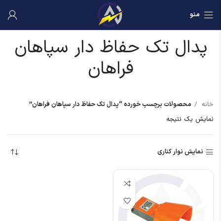
منو
پدال تک حفاظ دار سپاهان
فراهان
خانه
محصولات برچسب خورده “پدال تک حفاظ دار سپاهان فراهان”
نمایش یک نتیجه
نمایش نوار کناری