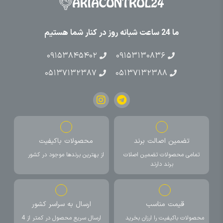
ما 24 ساعت شبانه روز در کنار شما هستیم
۰۹۱۵۳۸۴۵۴۰۲
۰۹۱۵۳۱۳۰۸۳۶
۰۵۱۳۷۱۳۲۳۸۷
۰۵۱۳۷۱۳۲۳۸۸
تضمین اصالت برند
محصولات باکیفیت
تمامی محصولات تضمین اصلات
از بهترین برندها موجود در کشور
برند دارند
قیمت مناسب
ارسال به سراسر کشور
محصولات باکیفیت را ارزان بخرید
ارسال سریع محصول در کمتر از 4