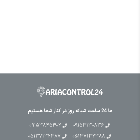
ما 24 ساعت شبانه روز در کنار شما هستیم
۰۹۱۵۳۸۴۵۴۰۲
۰۹۱۵۳۱۳۰۸۳۶
۰۵۱۳۷۱۳۲۳۸۷
۰۵۱۳۷۱۳۲۳۸۸