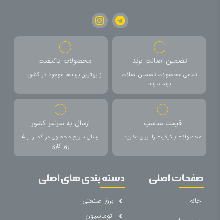
تضمین اصالت برند
محصولات باکیفیت
تمامی محصولات تضمین اصلات
از بهترین برندها موجود در کشور
برند دارند
قیمت مناسب
ارسال به سراسر کشور
محصولات باکیفیت را ارزان بخرید
ارسال سریع محصول در کمتر از 4
روز کاری
صفحات اصلی
دسته بندی های اصلی
خانه
برق صنعتی
اتوماسیون