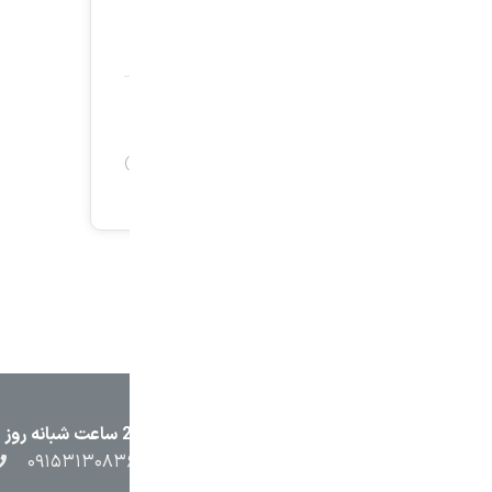
۲۳۸۷
۰۵۱۳۷۱۳۲۳۸۸
۰۹۱۵۳۸۴۵۴۰۲
۰۹۱۵۳۱۳۰۸۳