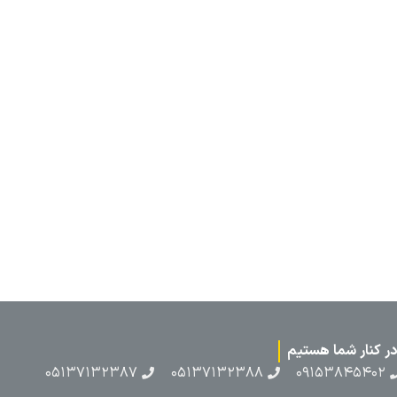
۰۵۱۳۷۱۳