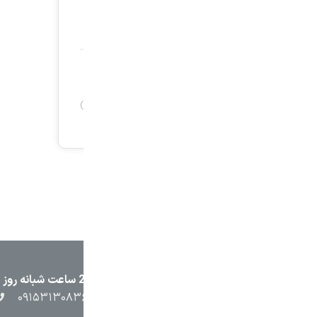
۲۳۸۷
۰۵۱۳۷۱۳۲۳۸۸
۰۹۱۵۳۸۴۵۴۰۲
۰۹۱۵۳۱۳۰۸۳