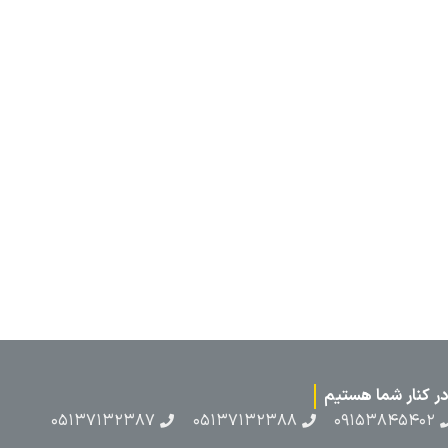
۰۵۱۳۷۱۳