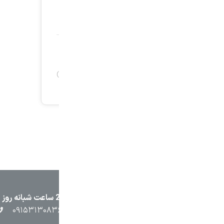
۲۳۸۷
۰۵۱۳۷۱۳۲۳۸۸
۰۹۱۵۳۸۴۵۴۰۲
۰۹۱۵۳۱۳۰۸۳