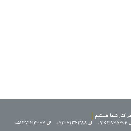
۰۵۱۳۷۱۳