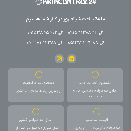
ما 24 ساعت شبانه روز در کنار شما هستیم
۰۹۱۵۳۸۴۵۴۰۲
۰۹۱۵۳۱۳۰۸۳۶
۰۵۱۳۷۱۳۲۳۸۷
۰۵۱۳۷۱۳۲۳۸۸
تضمین اصالت برند
محصولات باکیفیت
تمامی محصولات تضمین اصلات
از بهترین برندها موجود در کشور
برند دارند
قیمت مناسب
ارسال به سراسر کشور
محصولات باکیفیت را ارزان بخرید
ارسال سریع محصول در کمتر از 4