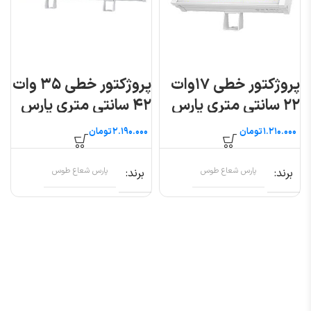
پروژکتور خطی ۱۷وات
پروژکتور خطی ۳۵ وات
۲۲ سانتی متری پارس
۴۲ سانتی متری پارس
شعاع طوس
شعاع طوس
تومان
تومان
برند
پارس شعاع طوس
برند
پارس شعاع طوس