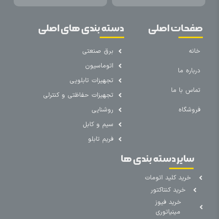
صفحات اصلی
دسته بندی های اصلی
خانه
برق صنعتی
اتوماسیون
درباره ما
تجهیزات تابلویی
تماس با ما
تجهیزات حفاظتی و کنترلی
فروشگاه
روشنایی
سیم و کابل
فریم تابلو
سایر دسته بندی ها
خرید کلید اتومات
خرید کنتاکتور
خرید فیوز
مینیاتوری