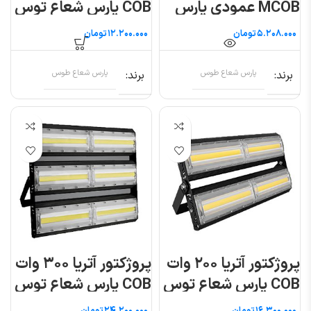
MCOB عمودی پارس
COB پارس شعاع توس
شعاع توس
تومان
تومان
برند
پارس شعاع طوس
برند
پارس شعاع طوس
پروژکتور آتریا ۲۰۰ وات
پروژکتور آتریا ۳۰۰ وات
COB پارس شعاع توس
COB پارس شعاع توس