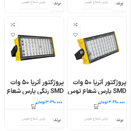
برند
پارس شعاع طوس
برند
پارس شعاع طوس
پروژکتور آتریا ۵۰ وات
پروژکتور آتریا ۵۰ وات
SMD پارس شعاع توس
SMD رنگی پارس شعاع
توس
تومان
تومان
برند
پارس شعاع طوس
برند
پارس شعاع طوس