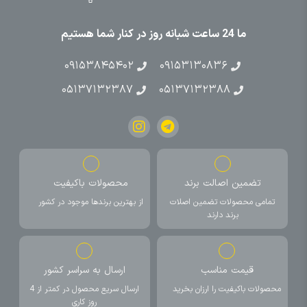
ما 24 ساعت شبانه روز در کنار شما هستیم
۰۹۱۵۳۸۴۵۴۰۲
۰۹۱۵۳۱۳۰۸۳۶
۰۵۱۳۷۱۳۲۳۸۷
۰۵۱۳۷۱۳۲۳۸۸
تضمین اصالت برند
محصولات باکیفیت
تمامی محصولات تضمین اصلات
از بهترین برندها موجود در کشور
برند دارند
قیمت مناسب
ارسال به سراسر کشور
محصولات باکیفیت را ارزان بخرید
ارسال سریع محصول در کمتر از 4
روز کاری