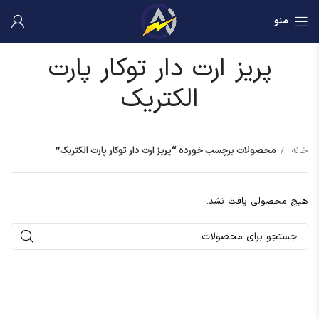
منو
پریز ارت دار توکار پارت
الکتریک
خانه
محصولات برچسب خورده “پریز ارت دار توکار پارت الکتریک”
هیچ محصولی یافت نشد.