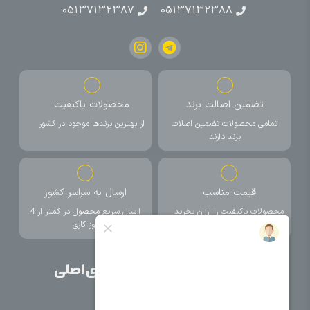
۰۵۱۳۷۱۳۲۳۸۷
۰۵۱۳۷۱۳۲۳۸۸
تضمین اصالت برند
محصولات باکیفیت
تمامی محصولات تضمین اصلات
از بهترین برندها موجود در کشور
برند دارند
قیمت مناسب
ارسال به سراسر کشور
محصولات باکیفیت را ارزان بخرید
ارسال سریع محصول در کمتر از 4
روز کاری
صفحات اصلی
دسته بندی های اصلی
خانه
برق صنعتی