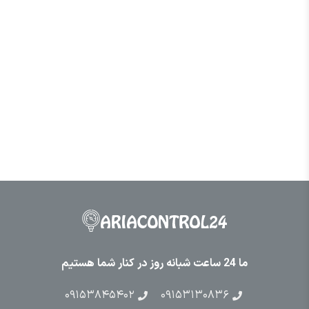
ما 24 ساعت شبانه روز در کنار شما هستیم
۰۹۱۵۳۸۴۵۴۰۲
۰۹۱۵۳۱۳۰۸۳۶