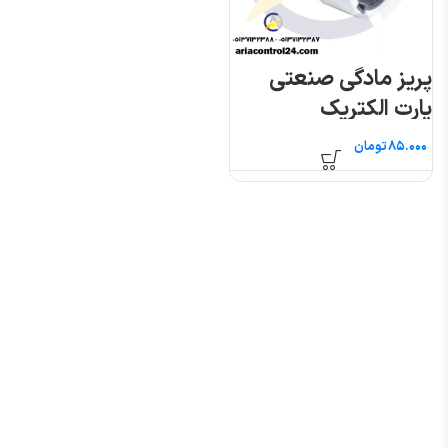
پریز مادگی صنعتی
پارت الکتریک
تومان