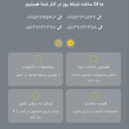
ما 24 ساعت شبانه روز در کنار شما هستیم
۰۹۱۵۳۸۴۵۴۰۲
۰۹۱۵۳۱۳۰۸۳۶
۰۵۱۳۷۱۳۲۳۸۷
۰۵۱۳۷۱۳۲۳۸۸
تضمین اصالت برند
محصولات باکیفیت
تمامی محصولات تضمین اصلات
از بهترین برندها موجود در کشور
برند دارند
قیمت مناسب
ارسال به سراسر کشور
محصولات باکیفیت را ارزان بخرید
ارسال سریع محصول در کمتر از 4
روز کاری