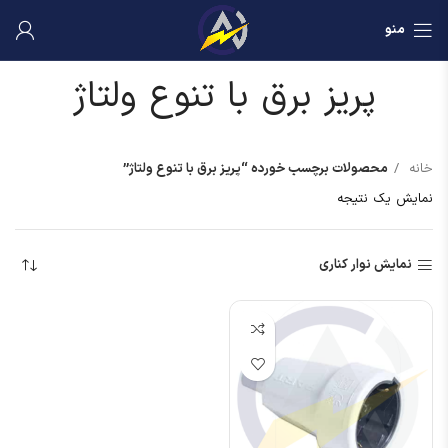
منو
پریز برق با تنوع ولتاژ
خانه
محصولات برچسب خورده “پریز برق با تنوع ولتاژ”
نمایش یک نتیجه
نمایش نوار کناری