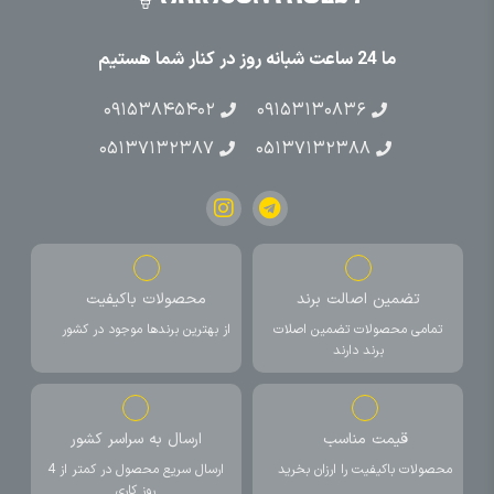
ما 24 ساعت شبانه روز در کنار شما هستیم
۰۹۱۵۳۸۴۵۴۰۲
۰۹۱۵۳۱۳۰۸۳۶
۰۵۱۳۷۱۳۲۳۸۷
۰۵۱۳۷۱۳۲۳۸۸
تضمین اصالت برند
محصولات باکیفیت
تمامی محصولات تضمین اصلات
از بهترین برندها موجود در کشور
برند دارند
قیمت مناسب
ارسال به سراسر کشور
محصولات باکیفیت را ارزان بخرید
ارسال سریع محصول در کمتر از 4
روز کاری