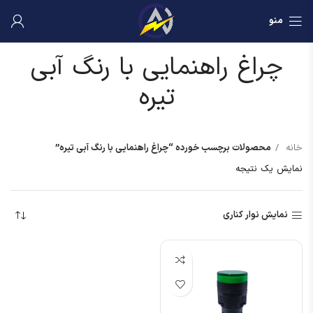
منو
چراغ راهنمایی با رنگ آبی
تیره
خانه
محصولات برچسب خورده “چراغ راهنمایی با رنگ آبی تیره”
نمایش یک نتیجه
نمایش نوار کناری