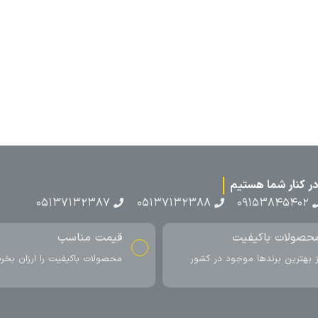
۰۵۱۳۷۱۳
ناسب
ارسال به سراسر کشور
اکیفیت را ارزان بخرید
ارسال سریع محصول در کمتر از 4 روز
کاری