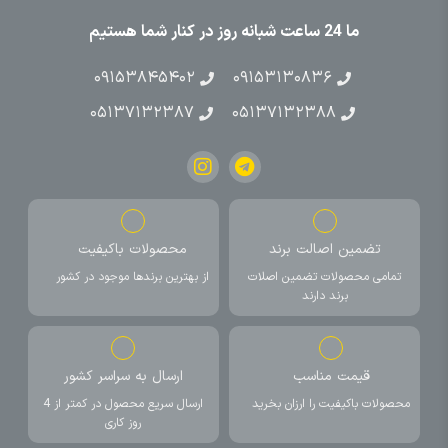
ما 24 ساعت شبانه روز در کنار شما هستیم
۰۹۱۵۳۸۴۵۴۰۲
۰۹۱۵۳۱۳۰۸۳۶
۰۵۱۳۷۱۳۲۳۸۷
۰۵۱۳۷۱۳۲۳۸۸
تضمین اصالت برند
محصولات باکیفیت
تمامی محصولات تضمین اصلات
از بهترین برندها موجود در کشور
برند دارند
قیمت مناسب
ارسال به سراسر کشور
محصولات باکیفیت را ارزان بخرید
ارسال سریع محصول در کمتر از 4
روز کاری