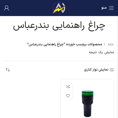
منو
چراغ راهنمایی بندرعباس
خانه
محصولات برچسب خورده “چراغ راهنمایی بندرعباس”
نمایش یک نتیجه
نمایش نوار کناری