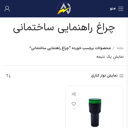
منو
چراغ راهنمایی ساختمانی
خانه
محصولات برچسب خورده “چراغ راهنمایی ساختمانی”
نمایش یک نتیجه
نمایش نوار کناری