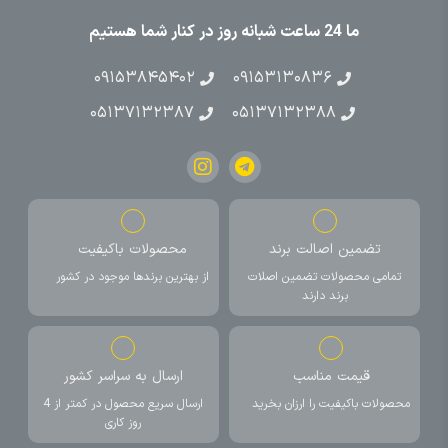
ما 24 ساعت شبانه روز در کنار شما هستیم
۰۹۱۵۳۸۴۵۴۰۲
۰۹۱۵۳۱۳۰۸۳۶
۰۵۱۳۷۱۳۲۳۸۷
۰۵۱۳۷۱۳۲۳۸۸
تضمین اصالت برند
محصولات باکیفیت
تمامی محصولات تضمین اصلات
از بهترین برندها موجود در کشور
برند دارند
قیمت مناسب
ارسال به سراسر کشور
محصولات باکیفیت را ارزان بخرید
ارسال سریع محصول در کمتر از 4
روز کاری