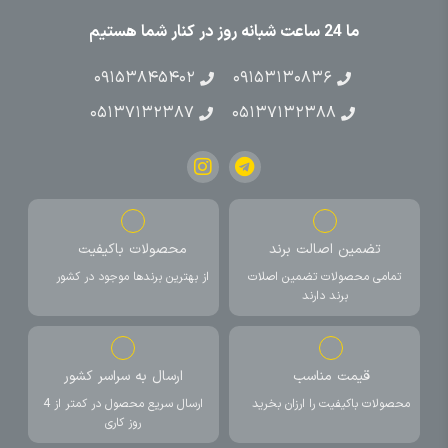
ما 24 ساعت شبانه روز در کنار شما هستیم
۰۹۱۵۳۸۴۵۴۰۲
۰۹۱۵۳۱۳۰۸۳۶
۰۵۱۳۷۱۳۲۳۸۷
۰۵۱۳۷۱۳۲۳۸۸
تضمین اصالت برند
محصولات باکیفیت
تمامی محصولات تضمین اصلات
از بهترین برندها موجود در کشور
برند دارند
قیمت مناسب
ارسال به سراسر کشور
محصولات باکیفیت را ارزان بخرید
ارسال سریع محصول در کمتر از 4
روز کاری