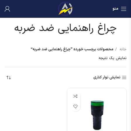
منو
چراغ راهنمایی ضد ضربه
خانه
محصولات برچسب خورده “چراغ راهنمایی ضد ضربه”
نمایش یک نتیجه
نمایش نوار کناری