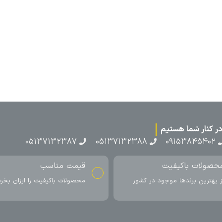
۰۵۱۳۷۱۳
ناسب
ارسال به سراسر کشور
اکیفیت را ارزان بخرید
ارسال سریع محصول در کمتر از 4 روز
کاری