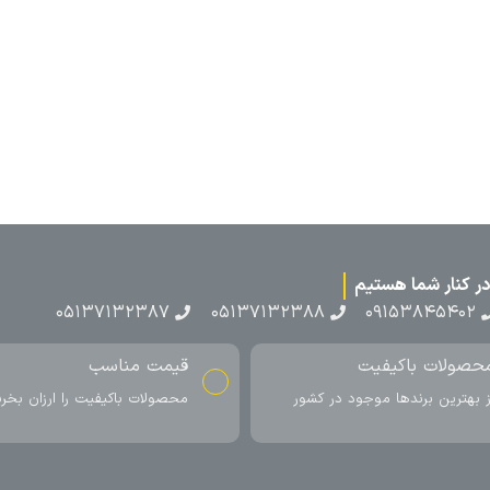
۰۵۱۳۷۱۳
ناسب
ارسال به سراسر کشور
اکیفیت را ارزان بخرید
ارسال سریع محصول در کمتر از 4 روز
کاری